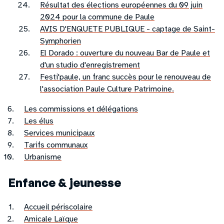
Résultat des élections européennes du 09 juin
2024 pour la commune de Paule
AVIS D'ENQUETE PUBLIQUE - captage de Saint-
Symphorien
El Dorado : ouverture du nouveau Bar de Paule et
d'un studio d'enregistrement
Festi'paule, un franc succès pour le renouveau de
l'association Paule Culture Patrimoine.
Les commissions et délégations
Les élus
Services municipaux
Tarifs communaux
Urbanisme
Enfance & jeunesse
Accueil périscolaire
Amicale Laïque