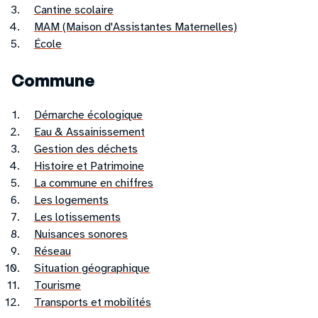
Cantine scolaire
MAM (Maison d'Assistantes Maternelles)
École
Commune
Démarche écologique
Eau & Assainissement
Gestion des déchets
Histoire et Patrimoine
La commune en chiffres
Les logements
Les lotissements
Nuisances sonores
Réseau
Situation géographique
Tourisme
Transports et mobilités