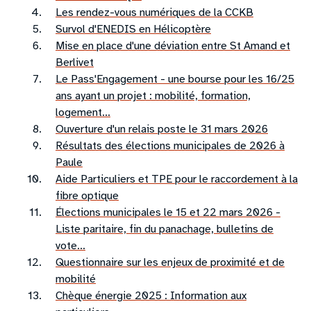
Les rendez-vous numériques de la CCKB
Survol d'ENEDIS en Hélicoptère
Mise en place d'une déviation entre St Amand et
Berlivet
Le Pass'Engagement - une bourse pour les 16/25
ans ayant un projet : mobilité, formation,
logement...
Ouverture d'un relais poste le 31 mars 2026
Résultats des élections municipales de 2026 à
Paule
Aide Particuliers et TPE pour le raccordement à la
fibre optique
Élections municipales le 15 et 22 mars 2026 -
Liste paritaire, fin du panachage, bulletins de
vote...
Questionnaire sur les enjeux de proximité et de
mobilité
Chèque énergie 2025 : Information aux