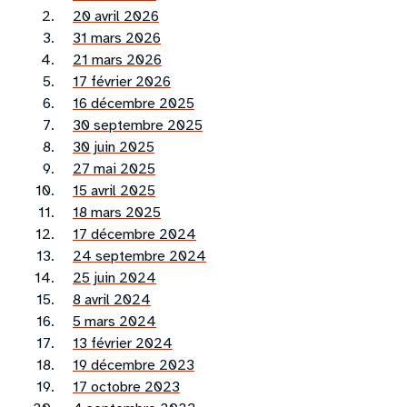
20 avril 2026
31 mars 2026
21 mars 2026
17 février 2026
16 décembre 2025
30 septembre 2025
30 juin 2025
27 mai 2025
15 avril 2025
18 mars 2025
17 décembre 2024
24 septembre 2024
25 juin 2024
8 avril 2024
5 mars 2024
13 février 2024
19 décembre 2023
17 octobre 2023