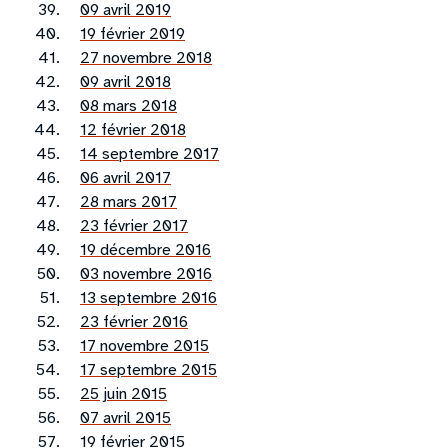
09 avril 2019
19 février 2019
27 novembre 2018
09 avril 2018
08 mars 2018
12 février 2018
14 septembre 2017
06 avril 2017
28 mars 2017
23 février 2017
19 décembre 2016
03 novembre 2016
13 septembre 2016
23 février 2016
17 novembre 2015
17 septembre 2015
25 juin 2015
07 avril 2015
19 février 2015