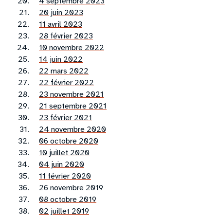
4 septembre 2023
20 juin 2023
11 avril 2023
28 février 2023
10 novembre 2022
14 juin 2022
22 mars 2022
22 février 2022
23 novembre 2021
21 septembre 2021
23 février 2021
24 novembre 2020
06 octobre 2020
10 juillet 2020
04 juin 2020
11 février 2020
26 novembre 2019
08 octobre 2019
02 juillet 2019