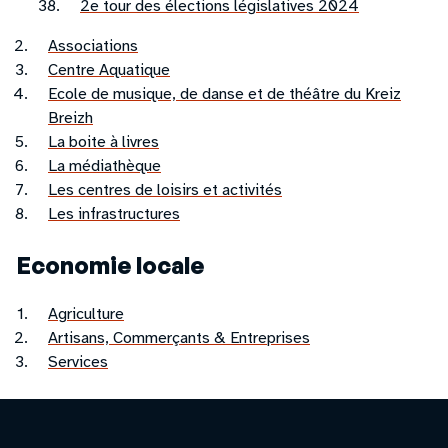
2e tour des élections législatives 2024
Associations
Centre Aquatique
Ecole de musique, de danse et de théâtre du Kreiz
Breizh
La boite à livres
La médiathèque
Les centres de loisirs et activités
Les infrastructures
Economie locale
Agriculture
Artisans, Commerçants & Entreprises
Services