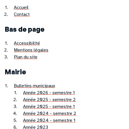
Accueil
Contact
Bas de page
Accessibilité
Mentions légales
Plan du site
Mairie
Bulletins municipaux
Année 2026 - semestre 1
Année 2025 - semestre 2
Année 2025 - semestre 1
Année 2024 - semestre 2
Année 2024 - semestre 1
Année 2023