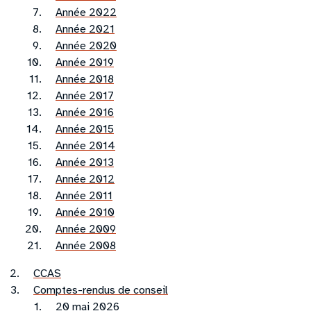
Année 2022
Année 2021
Année 2020
Année 2019
Année 2018
Année 2017
Année 2016
Année 2015
Année 2014
Année 2013
Année 2012
Année 2011
Année 2010
Année 2009
Année 2008
CCAS
Comptes-rendus de conseil
20 mai 2026