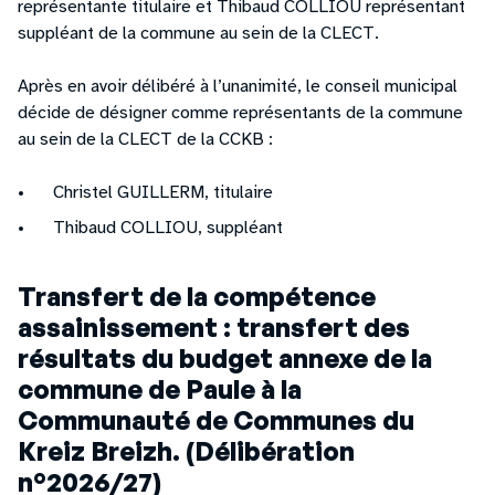
représentante titulaire et Thibaud COLLIOU représentant
suppléant de la commune au sein de la CLECT.
Après en avoir délibéré à l’unanimité, le conseil municipal
décide de désigner comme représentants de la commune
au sein de la CLECT de la CCKB :
Christel GUILLERM, titulaire
Thibaud COLLIOU, suppléant
Transfert de la compétence
assainissement : transfert des
résultats du budget annexe de la
commune de Paule à la
Communauté de Communes du
Kreiz Breizh. (Délibération
n°2026/27)