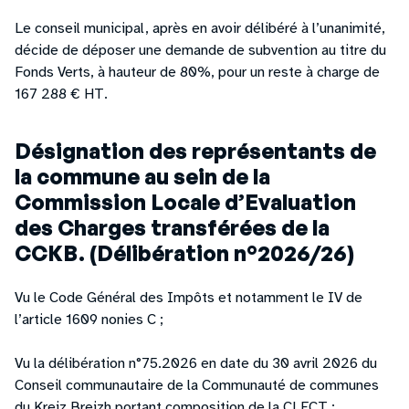
Le conseil municipal, après en avoir délibéré à l’unanimité,
décide de déposer une demande de subvention au titre du
Fonds Verts, à hauteur de 80%, pour un reste à charge de
167 288 € HT.
Désignation des représentants de
la commune au sein de la
Commission Locale d’Evaluation
des Charges transférées de la
CCKB. (Délibération n°2026/26)
Vu le Code Général des Impôts et notamment le IV de
l’article 1609 nonies C ;
Vu la délibération n°75.2026 en date du 30 avril 2026 du
Conseil communautaire de la Communauté de communes
du Kreiz Breizh portant composition de la CLECT ;