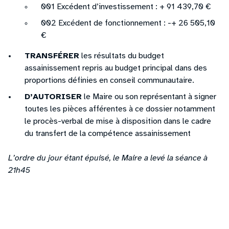
001 Excédent d’investissement : + 91 439,70 €
002 Excédent de fonctionnement : -+ 26 505,10
€
TRANSFÉRER
les résultats du budget
assainissement repris au budget principal dans des
proportions définies en conseil communautaire.
D’AUTORISER
le Maire ou son représentant à signer
toutes les pièces afférentes à ce dossier notamment
le procès-verbal de mise à disposition dans le cadre
du transfert de la compétence assainissement
L’ordre du jour étant épuisé, le Maire a levé la séance à
21h45