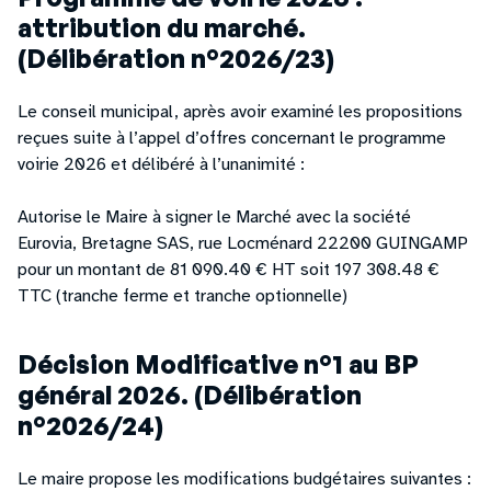
attribution du marché.
(Délibération n°2026/23)
Le conseil municipal, après avoir examiné les propositions
reçues suite à l’appel d’offres concernant le programme
voirie 2026 et délibéré à l’unanimité :
Autorise le Maire à signer le Marché avec la société
Eurovia, Bretagne SAS, rue Locménard 22200 GUINGAMP
pour un montant de 81 090.40 € HT soit 197 308.48 €
TTC (tranche ferme et tranche optionnelle)
Décision Modificative n°1 au BP
général 2026. (Délibération
n°2026/24)
Le maire propose les modifications budgétaires suivantes :