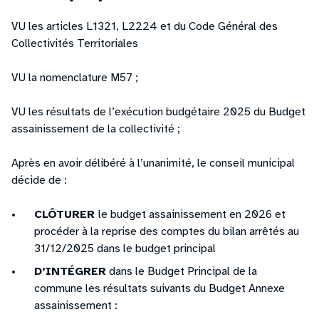
VU les articles L1321, L2224 et du Code Général des
Collectivités Territoriales
VU la nomenclature M57 ;
VU les résultats de l’exécution budgétaire 2025 du Budget
assainissement de la collectivité ;
Après en avoir délibéré à l’unanimité, le conseil municipal
décide de :
CLÔTURER
le budget assainissement en 2026 et
procéder à la reprise des comptes du bilan arrêtés au
31/12/2025 dans le budget principal
D’INTÉGRER
dans le Budget Principal de la
commune les résultats suivants du Budget Annexe
assainissement :