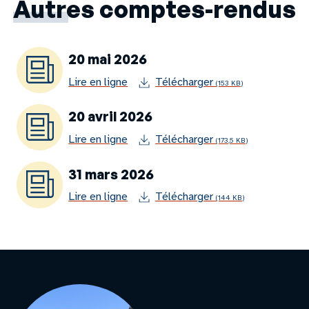
Autres comptes-rendus
20 mai 2026
Lire en ligne
Télécharger
(153 KB)
20 avril 2026
Lire en ligne
Télécharger
(173,5 KB)
31 mars 2026
Lire en ligne
Télécharger
(144 KB)