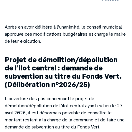
Après en avoir délibéré à l’unanimité, le conseil municipal
approuve ces modifications budgétaires et charge le maire
de leur exécution.
Projet de démolition/dépollution
de l’ilot central : demande de
subvention au titre du Fonds Vert.
(Délibération n°2026/25)
L’ouverture des plis concernant le projet de
démolition/dépollution de l’ilot central ayant eu lieu le 27
avril 2026, il est désormais possible de connaître le
montant restant à la charge de la commune et de faire une
demande de subvention au titre du Fonds Vert.