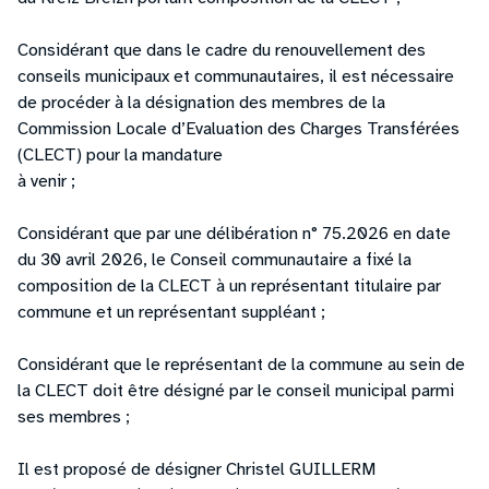
Considérant que dans le cadre du renouvellement des
conseils municipaux et communautaires, il est nécessaire
de procéder à la désignation des membres de la
Commission Locale d’Evaluation des Charges Transférées
(CLECT) pour la mandature
à venir ;
Considérant que par une délibération n° 75.2026 en date
du 30 avril 2026, le Conseil communautaire a fixé la
composition de la CLECT à un représentant titulaire par
commune et un représentant suppléant ;
Considérant que le représentant de la commune au sein de
la CLECT doit être désigné par le conseil municipal parmi
ses membres ;
Il est proposé de désigner Christel GUILLERM