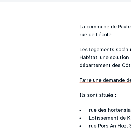
La commune de Paule 
rue de l’école.
Les logements sociau
Habitat, une solution
département des Côt
Faire une demande d
Ils sont situés :
rue des hortensi
Lotissement de K
rue Pors An Hoz,