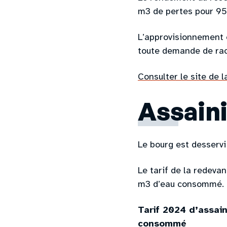
m3 de pertes pour 95
L’approvisionnement e
toute demande de ra
Consulter le site de l
Assaini
Le bourg est desservi
Le tarif de la redeva
m3 d’eau consommé.
Tarif 2024 d’assai
consommé