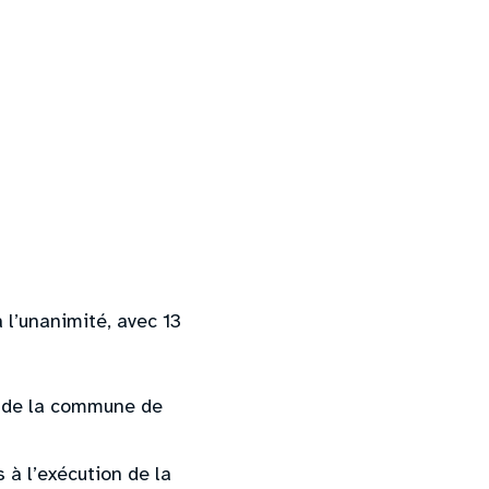
 l’unanimité, avec 13
 de la commune de
à l’exécution de la