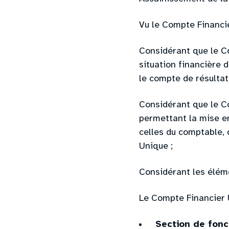
Vu le Compte Financi
Considérant que le C
situation financière d
le compte de résultat
Considérant que le C
permettant la mise e
celles du comptable, 
Unique ;
Considérant les élém
Le Compte Financier 
Section de fon