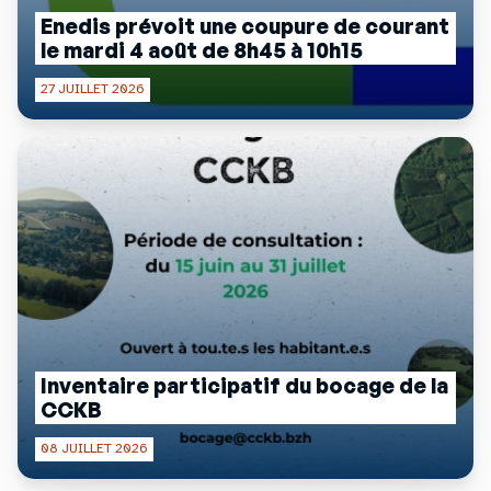
Enedis prévoit une coupure de courant
le mardi 4 août de 8h45 à 10h15
27 JUILLET 2026
Inventaire participatif du bocage de la
CCKB
08 JUILLET 2026