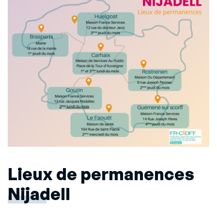
Lieux de permanences
Nijadell