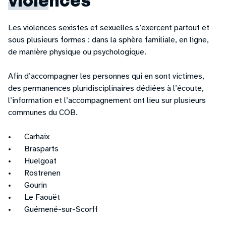
Les violences sexistes et sexuelles s’exercent partout et
sous plusieurs formes : dans la sphère familiale, en ligne,
de manière physique ou psychologique.
Afin d’accompagner les personnes qui en sont victimes,
des permanences pluridisciplinaires dédiées à l’écoute,
l’information et l’accompagnement ont lieu sur plusieurs
communes du COB.
Carhaix
Brasparts
Huelgoat
Rostrenen
Gourin
Le Faouët
Guémené-sur-Scorff