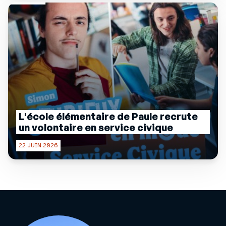
L'école élémentaire de Paule recrute
un volontaire en service civique
22 JUIN 2026