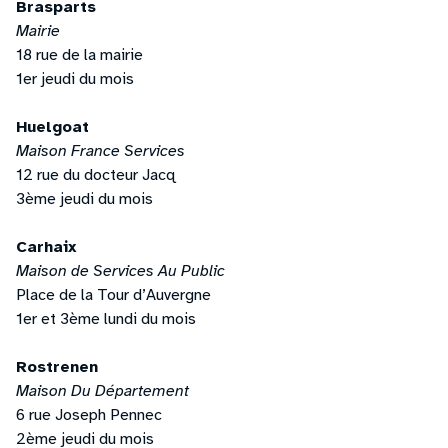
Brasparts
Mairie
18 rue de la mairie
1er jeudi du mois
Huelgoat
Maison France Services
12 rue du docteur Jacq
3ème jeudi du mois
Carhaix
Maison de Services Au Public
Place de la Tour d’Auvergne
1er et 3ème lundi du mois
Rostrenen
Maison Du Département
6 rue Joseph Pennec
2ème jeudi du mois