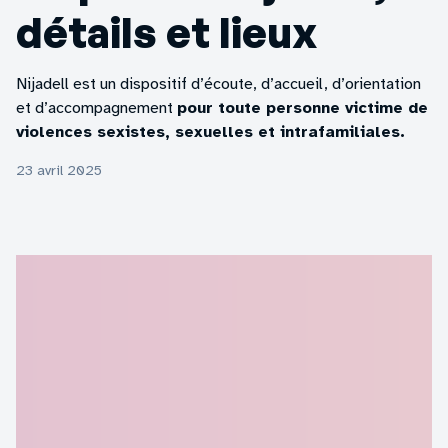
détails et lieux
Nijadell est un dispositif d’écoute, d’accueil, d’orientation
et d’accompagnement
pour toute personne victime de
violences sexistes, sexuelles et intrafamiliales.
23 avril 2025