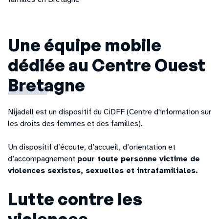
Une équipe mobile
dédiée au Centre Ouest
Bretagne
Nijadell est un dispositif du CiDFF (Centre d'information sur
les droits des femmes et des familles).
Un dispositif d’écoute, d’accueil, d’orientation et
d’accompagnement
pour toute personne victime de
violences sexistes, sexuelles et intrafamiliales.
Lutte contre les
violences