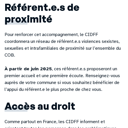
Référent.e.s de
proximité
Pour renforcer cet accompagnement, le CIDFF
coordonnera un réseau de référent.e.s violences sexistes,
sexuelles et intrafamiliales de proximité sur l’ensemble du
COB.
À partir de juin 2025
, ces référent.e.s proposeront un
premier accueil et une première écoute. Renseignez-vous
auprès de votre commune si vous souhaitez bénéficier de
l’appui du référent.e le plus proche de chez vous.
Accès au droit
Comme partout en France, les CIDFF informent et