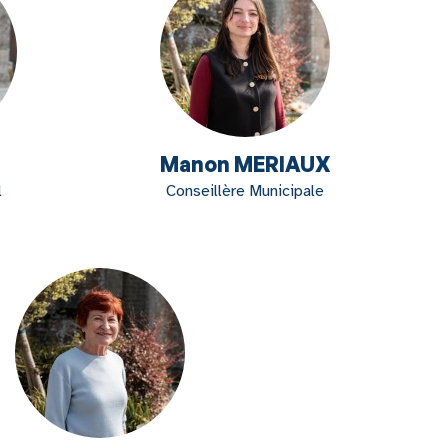
Manon MERIAUX
l
Conseillère Municipale