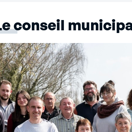
Le conseil municipa