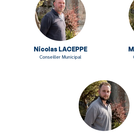
Nicolas LACEPPE
M
Conseiller Municipal