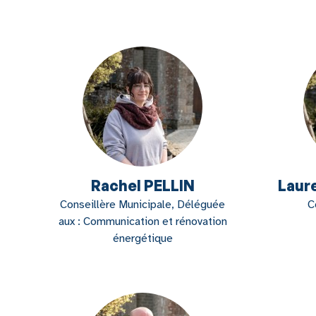
Rachel PELLIN
Laur
Conseillère Municipale, Déléguée
C
aux : Communication et rénovation
énergétique