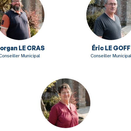
organ LE CRAS
Éric LE GOFF
Conseiller Municipal
Conseiller Municipa