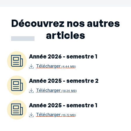
Découvrez nos autres
articles
Année 2026 - semestre 1
Télécharger
(4,44 MB)
Année 2025 - semestre 2
Télécharger
(18,36 MB)
Année 2025 - semestre 1
Télécharger
(16,72 MB)